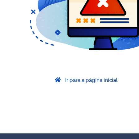
Ir para a página inicial