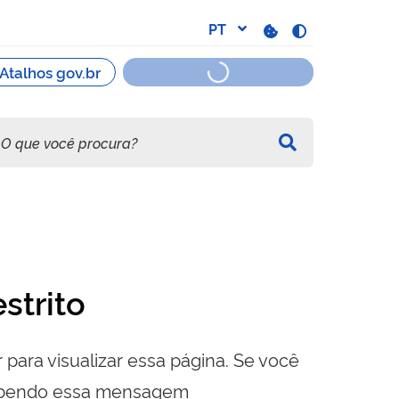
strito
 para visualizar essa página. Se você
cebendo essa mensagem