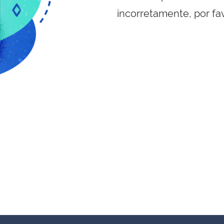
incorretamente, por fa