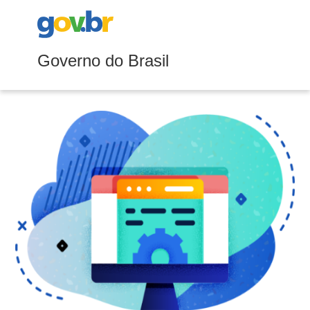
Governo do Brasil