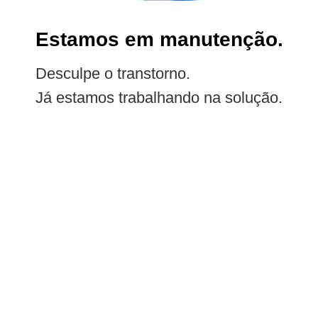
Estamos em manutenção.
Desculpe o transtorno.
Já estamos trabalhando na solução.