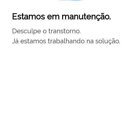
Estamos em manutenção.
Desculpe o transtorno.
Já estamos trabalhando na solução.