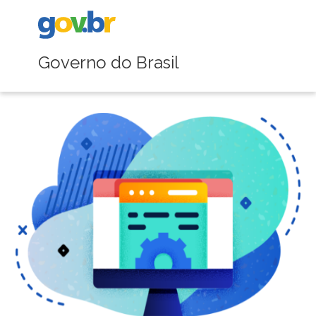
Governo do Brasil