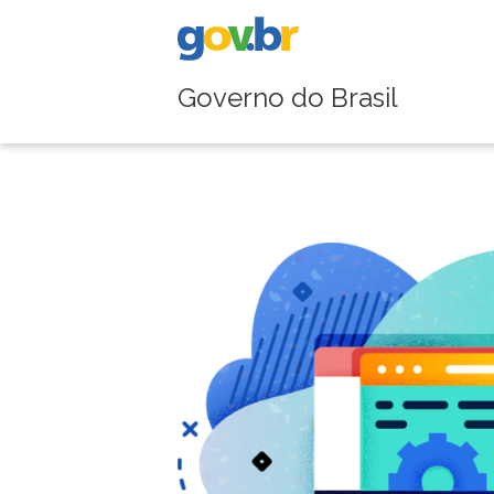
Governo do Brasil