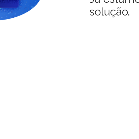
solução.