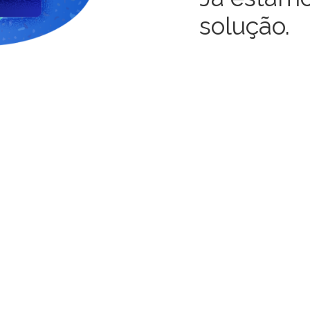
solução.