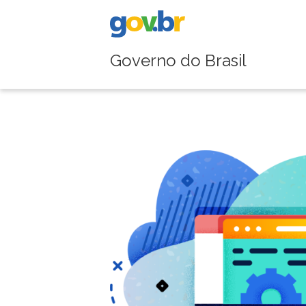
Governo do Brasil