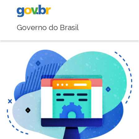
Governo do Brasil