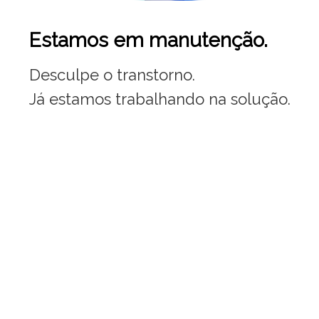
Estamos em manutenção.
Desculpe o transtorno.
Já estamos trabalhando na solução.