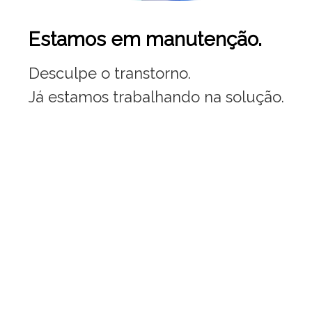
Estamos em manutenção.
Desculpe o transtorno.
Já estamos trabalhando na solução.