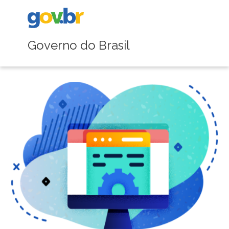
Governo do Brasil